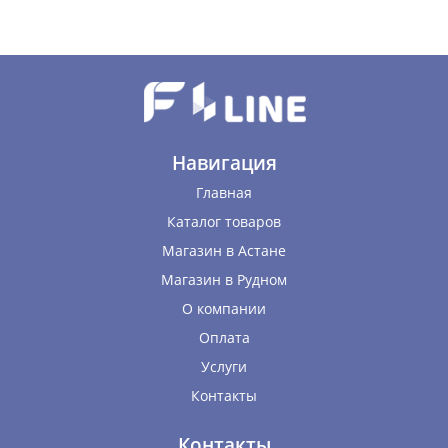
Навигация
Главная
Каталог товаров
Магазин в Астане
Магазин в Рудном
О компании
Оплата
Услуги
Контакты
Контакты