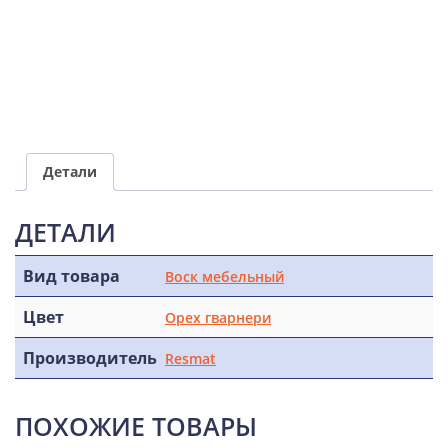
Детали
ДЕТАЛИ
Вид товара
Воск мебельный
Цвет
Орех гварнери
Производитель
Resmat
ПОХОЖИЕ ТОВАРЫ