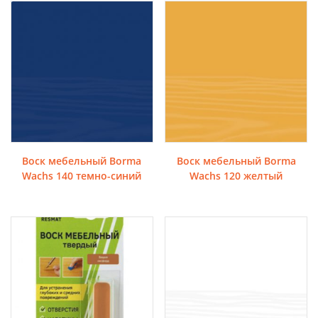
Воск мебельный Borma
Воск мебельный Borma
Wachs 140 темно-синий
Wachs 120 желтый