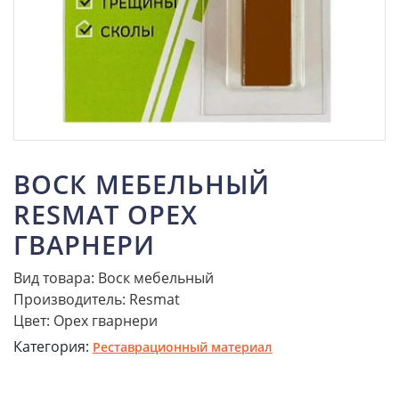
ВОСК МЕБЕЛЬНЫЙ
RESMAT ОРЕХ
ГВАРНЕРИ
Вид товара: Воск мебельный
Производитель: Resmat
Цвет: Орех гварнери
Категория:
Реставрационный материал