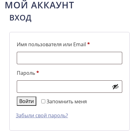
МОЙ АККАУНТ
ВХОД
Обязательно
Имя пользователя или Email
*
Обязательно
Пароль
*
Войти
Запомнить меня
Забыли свой пароль?