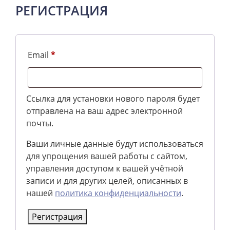
РЕГИСТРАЦИЯ
Обязательно
Email
*
Ссылка для установки нового пароля будет
отправлена ​​на ваш адрес электронной
почты.
Ваши личные данные будут использоваться
для упрощения вашей работы с сайтом,
управления доступом к вашей учётной
записи и для других целей, описанных в
нашей
политика конфиденциальности
.
Регистрация