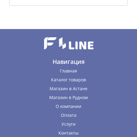
Навигация
Главная
Каталог товаров
Магазин в Астане
Магазин в Рудном
О компании
Оплата
Услуги
Контакты