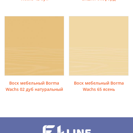
Воск мебельный Borma
Воск мебельный Borma
Wachs 02 дуб натуральный
Wachs 65 ясень