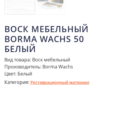
ВОСК МЕБЕЛЬНЫЙ
BORMA WACHS 50
БЕЛЫЙ
Вид товара: Воск мебельный
Производитель: Borma Wachs
Цвет: Белый
Категория:
Реставрационный материал