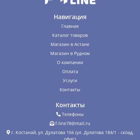
Навигация
Главная
Каталог товаров
Магазин в Астане
Магазин в Рудном
О компании
Оплата
Услуги
Контакты
Контакты
Телефоны
f-line78@mail.ru
г. Костанай, ул. Дулатова 166 (ул. Дулатова 184/1 - склад,
офис)