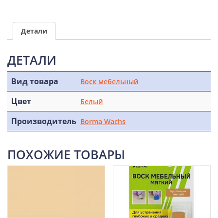
Детали
ДЕТАЛИ
Вид товара
Воск мебельный
Цвет
Белый
Производитель
Borma Wachs
ПОХОЖИЕ ТОВАРЫ