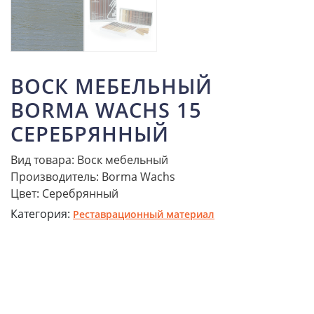
ВОСК МЕБЕЛЬНЫЙ
BORMA WACHS 15
СЕРЕБРЯННЫЙ
Вид товара: Воск мебельный
Производитель: Borma Wachs
Цвет: Серебрянный
Категория:
Реставрационный материал