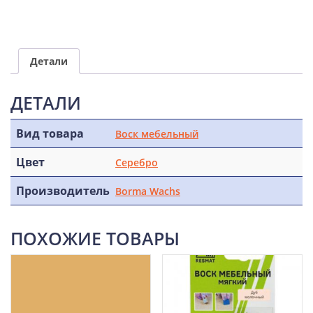
Детали
ДЕТАЛИ
Вид товара
Воск мебельный
Цвет
Серебро
Производитель
Borma Wachs
ПОХОЖИЕ ТОВАРЫ