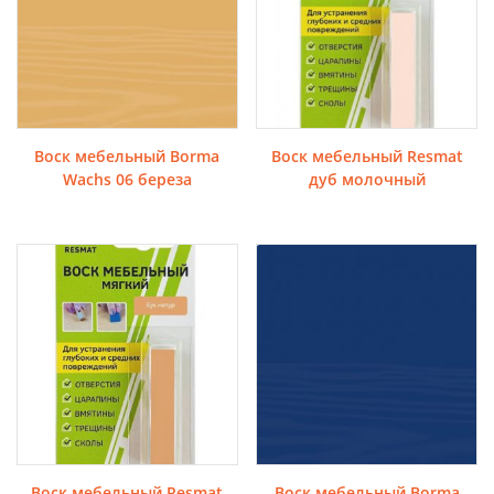
Воск мебельный Borma
Воск мебельный Resmat
Wachs 06 береза
дуб молочный
Воск мебельный Resmat
Воск мебельный Borma