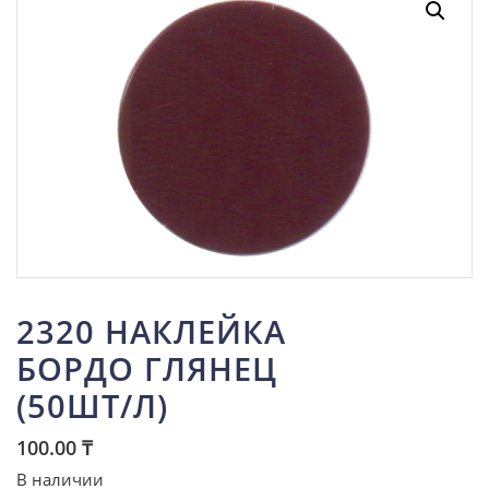
2320 НАКЛЕЙКА
БОРДО ГЛЯНЕЦ
(50ШТ/Л)
100.00
₸
В наличии