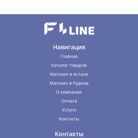
Навигация
Главная
Каталог товаров
Магазин в Астане
Магазин в Рудном
О компании
Оплата
Услуги
Контакты
Контакты