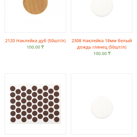
2120 Наклейка дуб (50шт/л)
2308 Наклейка 18мм белый
100.00
₸
дождь глянец (50шт/л)
100.00
₸