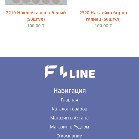
2210 Наклейка клен белый
2320 Наклейка бордо
(50шт/л)
глянец (50шт/л)
100.00
₸
100.00
₸
Навигация
Главная
Каталог товаров
Магазин в Астане
Магазин в Рудном
О компании