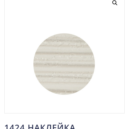
1424 НАКЛЕЙКА