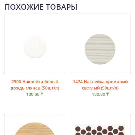
ПОХОЖИЕ ТОВАРЫ
2306 Наклейка белый
1424 Наклейка кремовый
дождь глянец (50шт/л)
светлый (50шт/л)
100.00
₸
100.00
₸